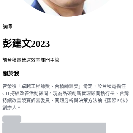
講師
彭建文2023
前台積電營運效率部門主管
關於我
曾榮獲「卓越工程師獎、台積師鐸獎」肯定，於台積電擔任
CIT持續改善活動顧問。現為品碩創新管理顧問執行長、台灣
持續改善競賽評審委員、問題分析與決策方法論《國際PJ法》
創辦人。