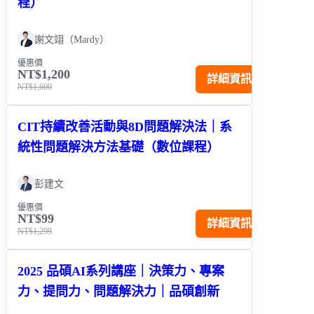
程）
謝文翊（Mardy）
優惠價
NT$1,200
詳細資訊
NT$1,600
CIT持續改善活動與8D問題解決法｜系
統性問題解決方法基礎（數位課程）
彭建文
優惠價
NT$99
詳細資訊
NT$1,299
2025 品碩AI系列講座｜決策力、專案
力、提問力、問題解決力｜品碩創新