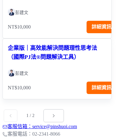
彭建文
NT$10,000
詳細資訊
企業版｜高效能解決問題理性思考法
（國際PJ法®問題解決工具）
彭建文
NT$10,000
詳細資訊
1
/
2
客服信箱：service@pinshuoi.com
客服電話：02-2341-8066