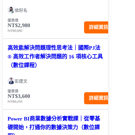
侯籽名
優惠價
NT$2,980
詳細資訊
NT$8,080
高效能解決問題理性思考法｜國際PJ法
® 高效工作者解決問題的 16 項核心工具
（數位課程）
彭建文
優惠價
NT$3,600
詳細資訊
NT$8,250
Power BI商業數據分析實戰課｜從零基
礎開始，打通你的數據決策力（數位課