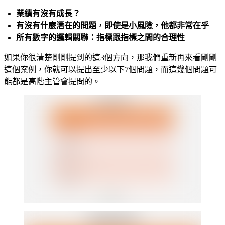
業績有沒有成長？
有沒有什麼潛在的問題，即使是小風險，他都非常在乎
所有數字的邏輯關聯：指標跟指標之間的合理性
如果你很清楚剛剛提到的這3個方向，那我們重新再來看剛剛
這個案例，你就可以提出至少以下7個問題，而這幾個問題可
能都是高階主管會提問的。