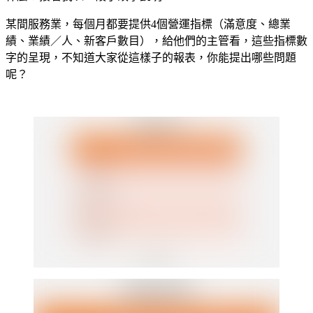
某間服務業，每個月都要提供4個營運指標（滿意度、總業
績、業績／人、新客戶數目），給他們的主管看，這些指標數
字的呈現，不知道大家從這樣子的報表，你能提出哪些問題
呢？