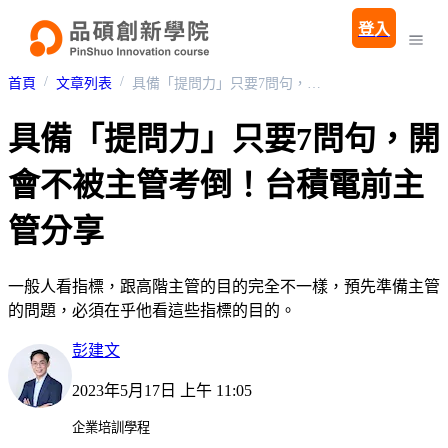
登入
首頁
文章列表
具備「提問力」只要7問句，開會不被主管考倒！台積電前主管分享
具備「提問力」只要7問句，開
會不被主管考倒！台積電前主
管分享
一般人看指標，跟高階主管的目的完全不一樣，預先準備主管
的問題，必須在乎他看這些指標的目的。
彭建文
2023年5月17日 上午 11:05
企業培訓學程