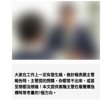
大家在工作上一定有發生過，做好報表跟主管
報告時，主管提的問題，你都答不出來，或甚
至想都沒想過！本文提供高階主管在看營運指
標時常考量的7個方向。