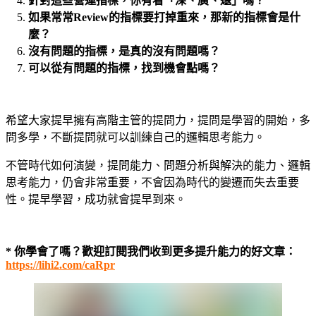
針對這些營運指標，你有看「深、廣、遠」嗎？
如果常常Review的指標要打掉重來，那新的指標會是什
麼？
沒有問題的指標，是真的沒有問題嗎？
可以從有問題的指標，找到機會點嗎？
希望大家提早擁有高階主管的提問力，提問是學習的開始，多
問多學，不斷提問就可以訓練自己的邏輯思考能力。
不管時代如何演變，提問能力、問題分析與解決的能力、邏輯
思考能力，仍會非常重要，不會因為時代的變遷而失去重要
性。提早學習，成功就會提早到來。
* 你學會了嗎？歡迎訂閱我們收到更多提升能力的好文章：
https://lihi2.com/caRpr