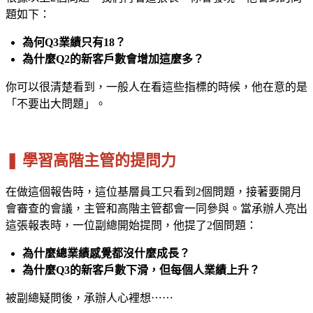
題如下：
為何Q3業績只有18？
為什麼Q2的新客戶數會增加這麼多？
你可以很清楚看到，一般人在看這些指標的時候，他在意的是
「不要出大問題」。
❚ 學習高階主管的提問力
在做這個報告時，這位基層員工只看到2個問題，接著要開月
會審查的會議，主管和高階主管都會一同參與。當承辦人亮出
這張報表時，一位副總開始提問，他提了2個問題：
為什麼總業績感覺都沒什麼成長？
為什麼Q3的新客戶數下滑，但每個人業績上升？
被副總疑問後，承辦人心裡想⋯⋯