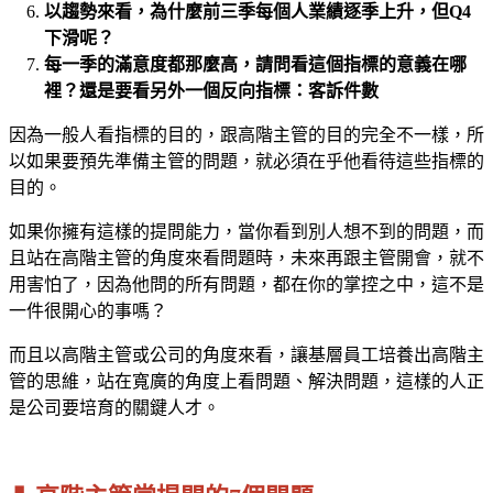
以趨勢來看，為什麼前三季每個人業績逐季上升，但Q4
下滑呢？
每一季的滿意度都那麼高，請問看這個指標的意義在哪
裡？還是要看另外一個反向指標：客訴件數
因為一般人看指標的目的，跟高階主管的目的完全不一樣，所
以如果要預先準備主管的問題，就必須在乎他看待這些指標的
目的。
如果你擁有這樣的提問能力，當你看到別人想不到的問題，而
且站在高階主管的角度來看問題時，未來再跟主管開會，就不
用害怕了，因為他問的所有問題，都在你的掌控之中，這不是
一件很開心的事嗎？
而且以高階主管或公司的角度來看，讓基層員工培養出高階主
管的思維，站在寬廣的角度上看問題、解決問題，這樣的人正
是公司要培育的關鍵人才。