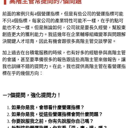
❚ 高階主管常提問的7個問題
前面的案例只有4個營運指標，但是有些公司的營運指標可能
不只4個指標，每家公司的產業特性可能不一樣，在乎的點可
能也不太一樣。但是無論如何，公司就是要長久經營，幫股東
創造更大的獲利能力。我這幾年在企業輔導組織變革與問題解
決關鍵人才培育，因此有機會跟很多高階主管交談學習。
加上過去在台積電服務的時候，也有好多的經驗參與高階主管
的會議，甚至要準備很多的報告跟這些高階主管來做報告，讓
我也訓練不錯的提問力。在此，我也提供高階主管在看營運指
標在乎的幾個方向：
－7個提問，強化提問力！
如果你是我，會想看什麼營運指標？
如果你是我，從這些營運指標會問什麼問題？
你要說服我之前，你有先說服你自己嗎？