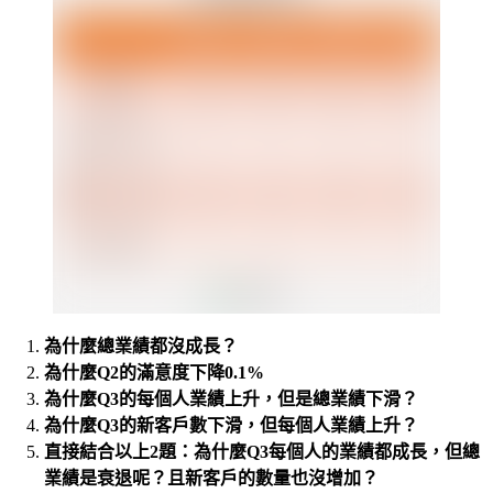
為什麼總業績都沒成長？
為什麼Q2的滿意度下降0.1%
為什麼Q3的每個人業績上升，但是總業績下滑？
為什麼Q3的新客戶數下滑，但每個人業績上升？
直接結合以上2題：為什麼Q3每個人的業績都成長，但總
業績是衰退呢？且新客戶的數量也沒增加？