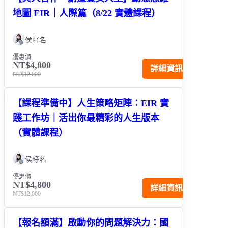
地圖 EIR｜人際篇（8/22 實體課程）
侯籽名
優惠價
NT$4,800
詳細資訊
NT$12,000
【課程準備中】人生策略矩陣：EIR 實
踐工作坊｜活出你最精彩的人生版本
（實體課程）
侯籽名
優惠價
NT$4,800
詳細資訊
NT$12,000
【報名額滿】啟動你的問題解決力：國