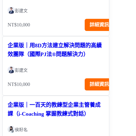
彭建文
NT$10,000
詳細資訊
企業版｜用8D方法建立解決問題的高績
效團隊（國際PJ法®問題解決力）
彭建文
NT$10,000
詳細資訊
企業版｜一百天的教練型企業主管養成
課（i-Coaching 掌握教練式對話）
侯籽名