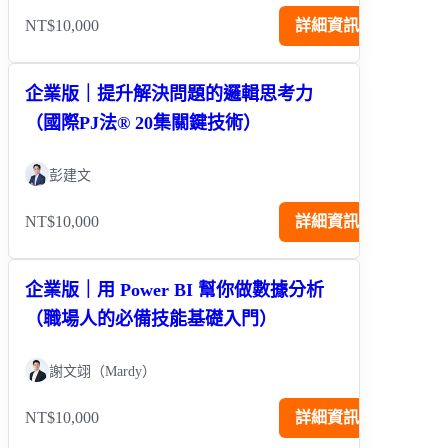
NT$10,000
詳細資訊
企業版｜提升解決問題的邏輯思考力
（國際PJ法® 20集關鍵技術）
彭建文
NT$10,000
詳細資訊
企業版｜用 Power BI 幫你做數據分析
（職場人的必備技能基礎入門）
謝文翊（Mardy）
NT$10,000
詳細資訊