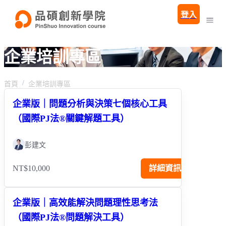
登入
企業培訓專區
首頁
企業培訓專區
企業版｜問題分析與決策七個核心工具
（國際PJ法®關鍵解題工具）
彭建文
NT$10,000
詳細資訊
企業版｜高效能解決問題理性思考法
（國際PJ法®問題解決工具）