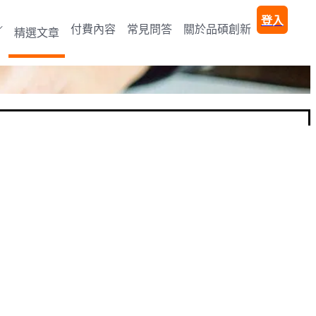
登入
付費內容
常見問答
關於品碩創新
精選文章