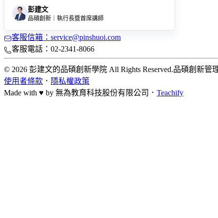
彭建文
品碩創新｜執行長暨首席講師
客服信箱：service@pinshuoi.com
客服電話：02-2341-8066
© 2026 彭建文的品碩創新學院 All Rights Reserved.
品碩創新管
使用者條款
．
隱私權政策
Made with ♥ by
無為教育科技股份有限公司．
Teachify