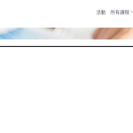
活動
所有課程