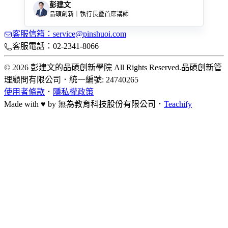
彭建文
品碩創新｜執行長暨首席講師
客服信箱：service@pinshuoi.com
客服電話：02-2341-8066
© 2026 彭建文的品碩創新學院 All Rights Reserved.
品碩創新管
理顧問有限公司
．
統一編號: 24740265
使用者條款
．
隱私權政策
Made with ♥ by
無為教育科技股份有限公司．
Teachify