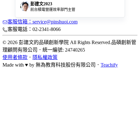
彭建文2023
前台積電營運效率部門主管
客服信箱：service@pinshuoi.com
客服電話：02-2341-8066
© 2026 彭建文的品碩創新學院 All Rights Reserved.
品碩創新管
理顧問有限公司
．
統一編號: 24740265
使用者條款
．
隱私權政策
Made with ♥ by
無為教育科技股份有限公司．
Teachify