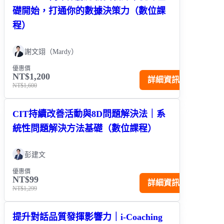
礎開始，打通你的數據決策力（數位課
程）
謝文翊（Mardy）
優惠價
NT$1,200
詳細資訊
NT$1,600
CIT持續改善活動與8D問題解決法｜系
統性問題解決方法基礎（數位課程）
彭建文
優惠價
NT$99
詳細資訊
NT$1,299
提升對話品質發揮影響力｜i-Coaching